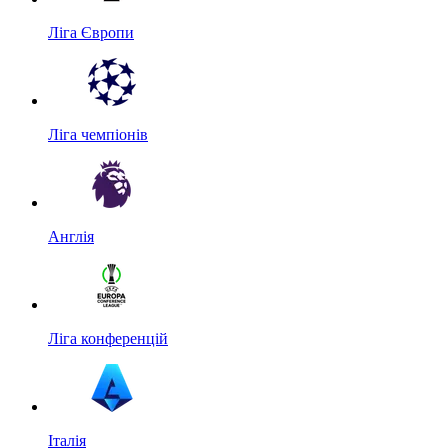
Ліга Європи
Ліга чемпіонів
Англія
Ліга конференцій
Італія