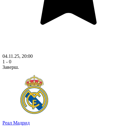
04.11.25, 20:00
1 - 0
Заверш.
Реал Мадрид