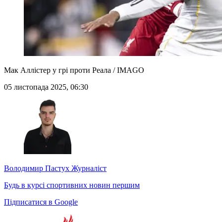
Мак Аллістер у грі проти Реала / IMAGO
05 листопада 2025, 06:30
Володимир Пастух
Журналіст
Будь в курсі спортивних новин першим
Підписатися в Google