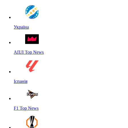
Україна
АПЛ Top News
Іспанія
F1 Top News