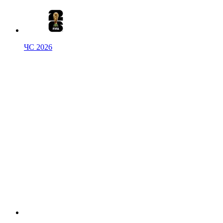
ЧС 2026