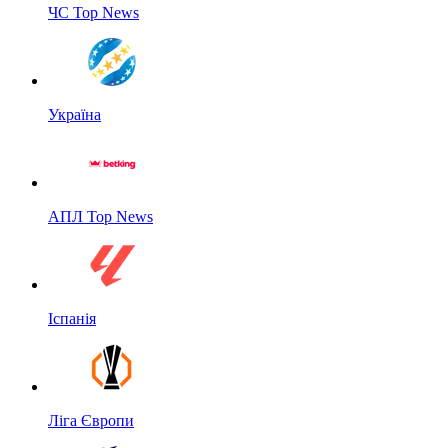
ЧС Top News
Україна
АПЛ Top News
Іспанія
Ліга Європи