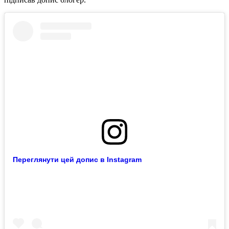
Переглянути цей допис в Instagram