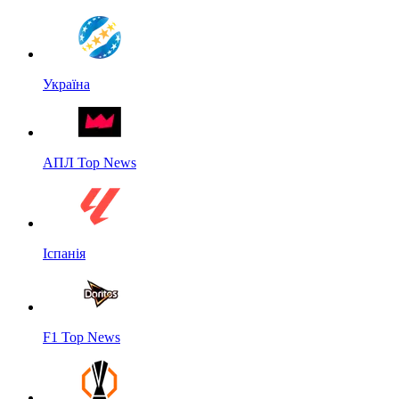
Україна
АПЛ Top News
Іспанія
F1 Top News