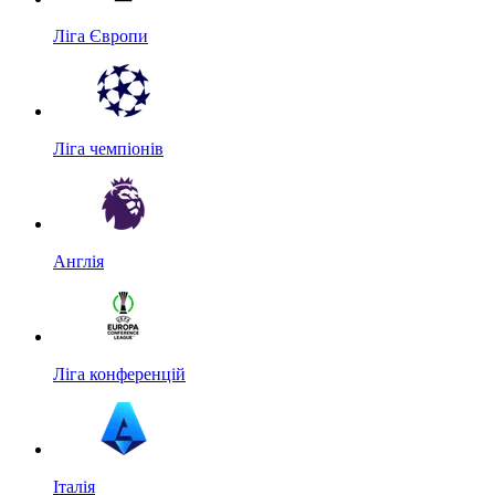
Ліга Європи
Ліга чемпіонів
Англія
Ліга конференцій
Італія