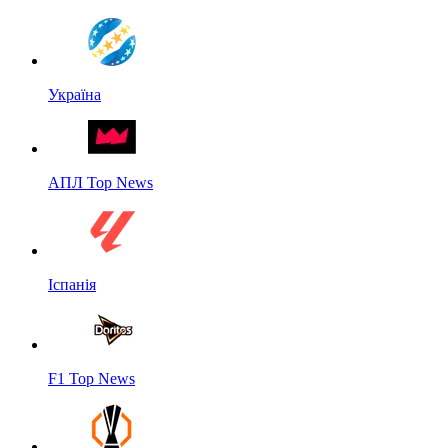
Україна
АПЛ Top News
Іспанія
F1 Top News