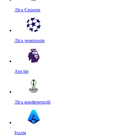
Ліга Європи
Ліга чемпіонів
Англія
Ліга конференцій
Італія