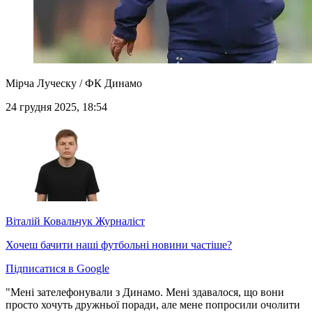
Мірча Луческу / ФК Динамо
24 грудня 2025, 18:54
Віталій Ковальчук
Журналіст
Хочеш бачити наші футбольні новини частіше?
Підписатися в Google
"Мені зателефонували з Динамо. Мені здавалося, що вони
просто хочуть дружньої поради, але мене попросили очолити