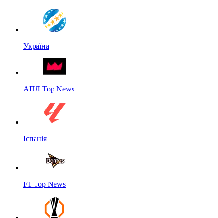
Україна
АПЛ Top News
Іспанія
F1 Top News