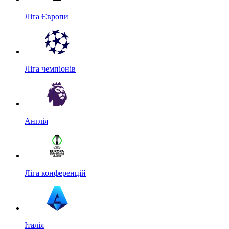
Ліга Європи
Ліга чемпіонів
Англія
Ліга конференцій
Італія