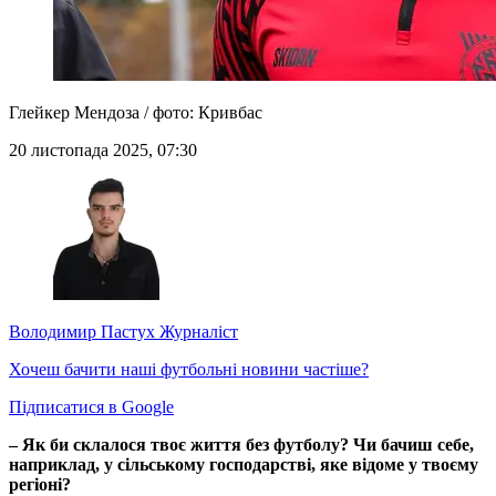
Глейкер Мендоза / фото: Кривбас
20 листопада 2025, 07:30
Володимир Пастух
Журналіст
Хочеш бачити наші футбольні новини частіше?
Підписатися в Google
– Як би склалося твоє життя без футболу? Чи бачиш себе,
наприклад, у сільському господарстві, яке відоме у твоєму
регіоні?