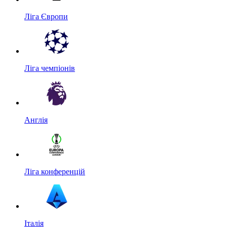
Ліга Європи
Ліга чемпіонів
Англія
Ліга конференцій
Італія