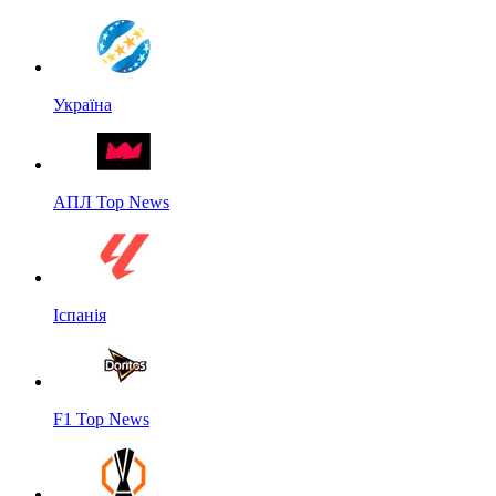
Україна
АПЛ Top News
Іспанія
F1 Top News