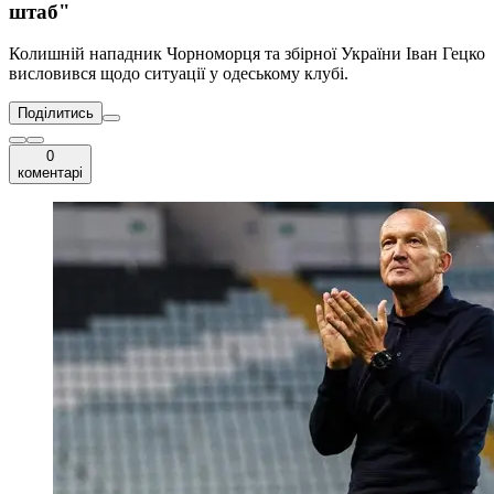
штаб"
Колишній нападник Чорноморця та збірної України Іван Гецко
висловився щодо ситуації у одеському клубі.
Поділитись
0
коментарі