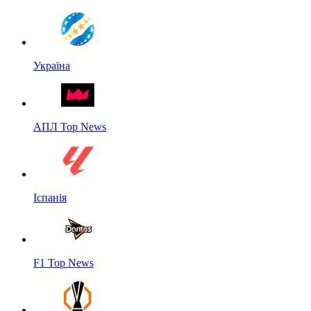
Україна
АПЛ Top News
Іспанія
F1 Top News