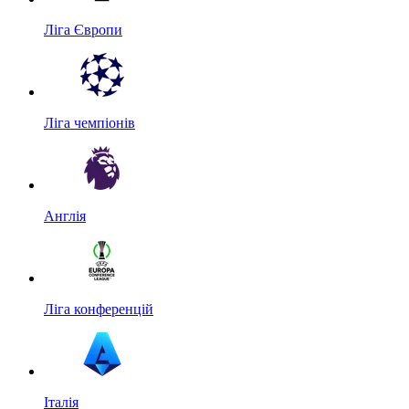
Ліга Європи
Ліга чемпіонів
Англія
Ліга конференцій
Італія