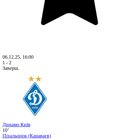
06.12.25, 16:00
1 - 2
Заверш.
Динамо Київ
10’
Піхальонок
(Караваєв)