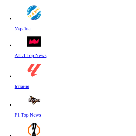
Україна
АПЛ Top News
Іспанія
F1 Top News