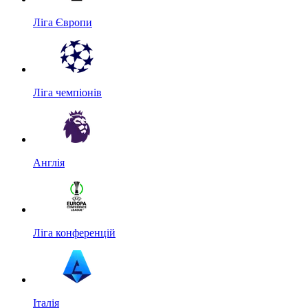
Ліга Європи
Ліга чемпіонів
Англія
Ліга конференцій
Італія