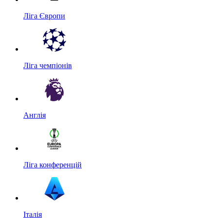
Ліга Європи
Ліга чемпіонів
Англія
Ліга конференцій
Італія