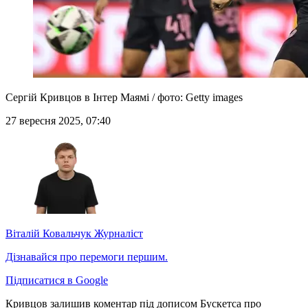
Сергій Кривцов в Інтер Маямі / фото: Getty images
27 вересня 2025, 07:40
Віталій Ковальчук
Журналіст
Дізнавайся про перемоги першим.
Підписатися в Google
Кривцов залишив коментар під дописом Бускетса про