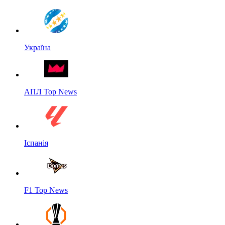
Україна
АПЛ Top News
Іспанія
F1 Top News