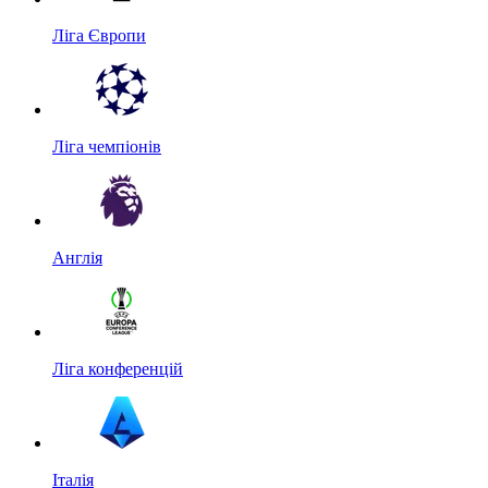
Ліга Європи
Ліга чемпіонів
Англія
Ліга конференцій
Італія