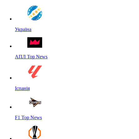
Україна
АПЛ Top News
Іспанія
F1 Top News