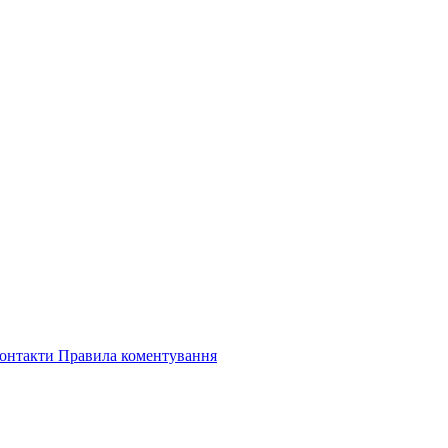
онтакти
Правила коментування