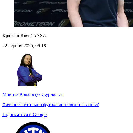
Крістіан Ківу / ANSA
22 червня 2025, 09:18
Микита Ковальчук
Журналіст
Хочеш бачити наші футбольні новини частіше?
Підписатися в Google