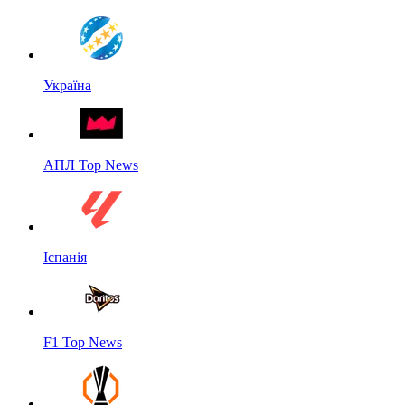
Україна
АПЛ Top News
Іспанія
F1 Top News