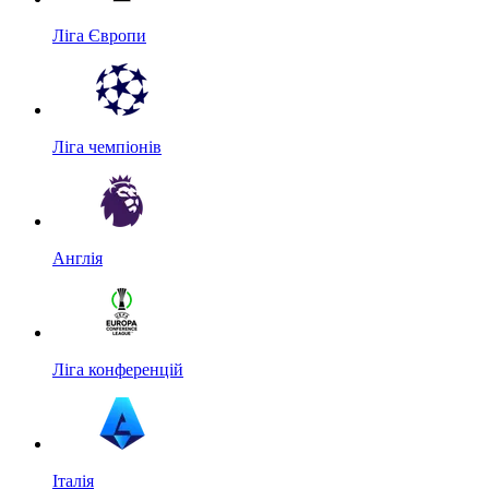
Ліга Європи
Ліга чемпіонів
Англія
Ліга конференцій
Італія