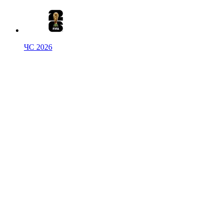
ЧС 2026