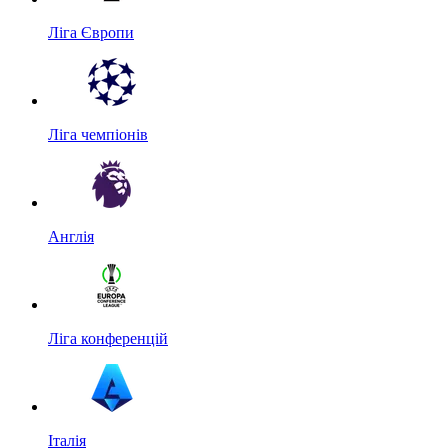
Ліга Європи
Ліга чемпіонів
Англія
Ліга конференцій
Італія