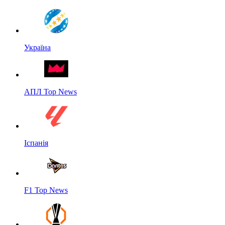
Україна
АПЛ Top News
Іспанія
F1 Top News