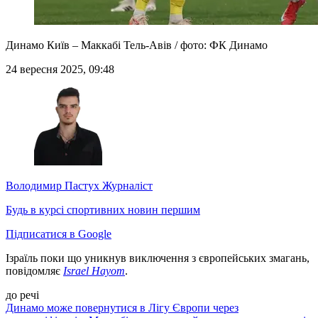
Динамо Київ – Маккабі Тель-Авів / фото: ФК Динамо
24 вересня 2025, 09:48
Володимир Пастух
Журналіст
Будь в курсі спортивних новин першим
Підписатися в Google
Ізраїль поки що уникнув виключення з європейських змагань,
повідомляє
Israel Hayom
.
до речі
Динамо може повернутися в Лігу Європи через