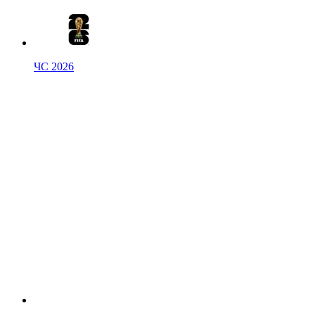
ЧС 2026