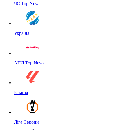
ЧС Top News
Україна
АПЛ Top News
Іспанія
Ліга Європи