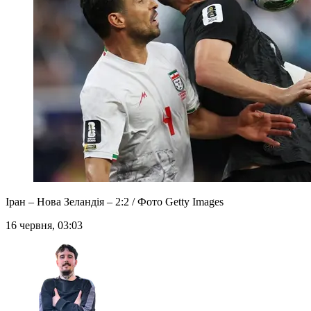
Іран – Нова Зеландія – 2:2 / Фото Getty Images
16 червня, 03:03