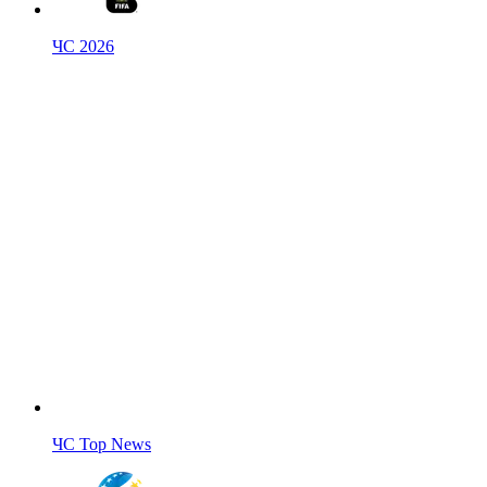
ЧС 2026
ЧС Top News