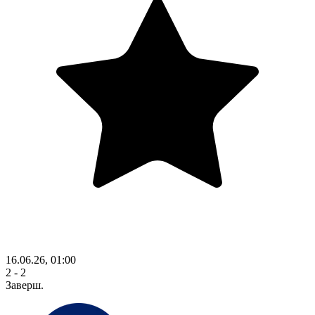
16.06.26, 01:00
2 - 2
Заверш.