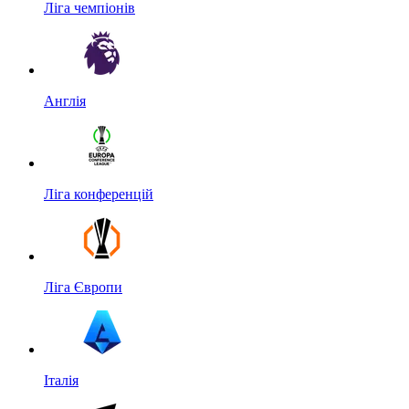
Ліга чемпіонів
Англія
Ліга конференцій
Ліга Європи
Італія