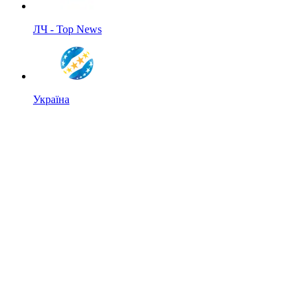
ЛЧ - Top News
Україна