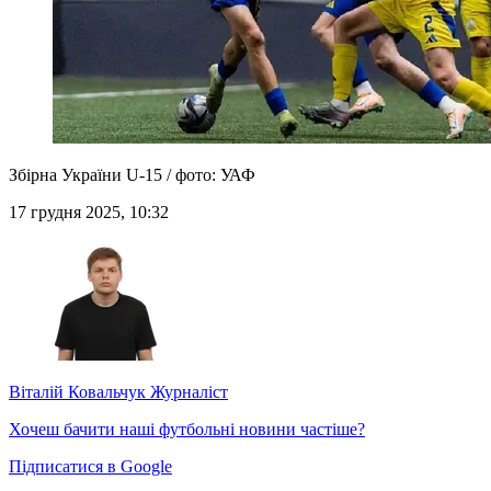
Збірна України U-15 / фото: УАФ
17 грудня 2025, 10:32
Віталій Ковальчук
Журналіст
Хочеш бачити наші футбольні новини частіше?
Підписатися в Google