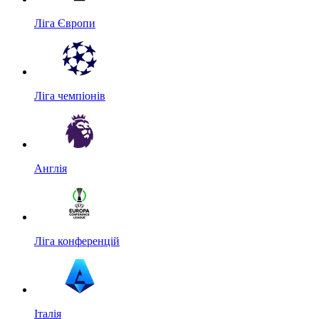
Ліга Європи
Ліга чемпіонів
Англія
Ліга конференцій
Італія