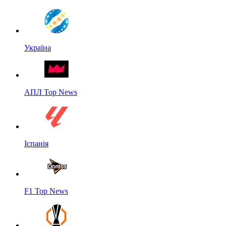
Україна
АПЛ Top News
Іспанія
F1 Top News