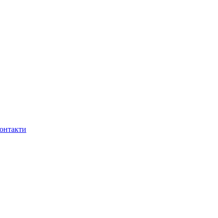
онтакти