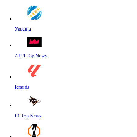
Україна
АПЛ Top News
Іспанія
F1 Top News