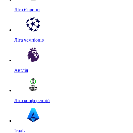
Ліга Європи
Ліга чемпіонів
Англія
Ліга конференцій
Італія