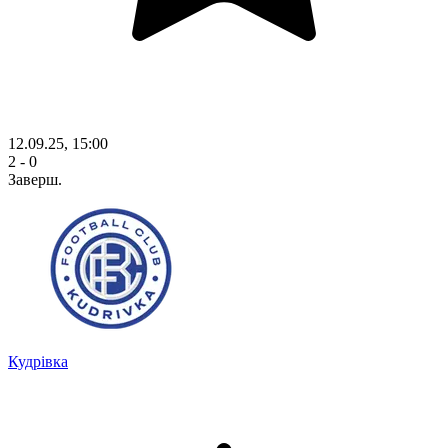
12.09.25, 15:00
2 - 0
Заверш.
Кудрівка