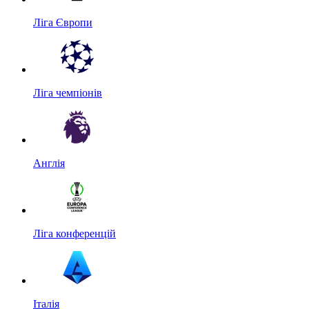
Ліга Європи
Ліга чемпіонів
Англія
Ліга конференцій
Італія