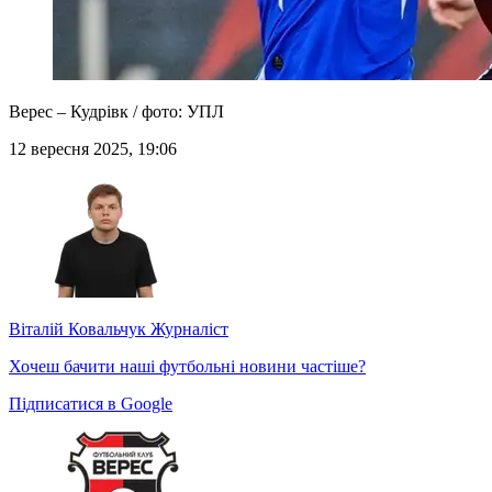
Верес – Кудрівк / фото: УПЛ
12 вересня 2025, 19:06
Віталій Ковальчук
Журналіст
Хочеш бачити наші футбольні новини частіше?
Підписатися в Google