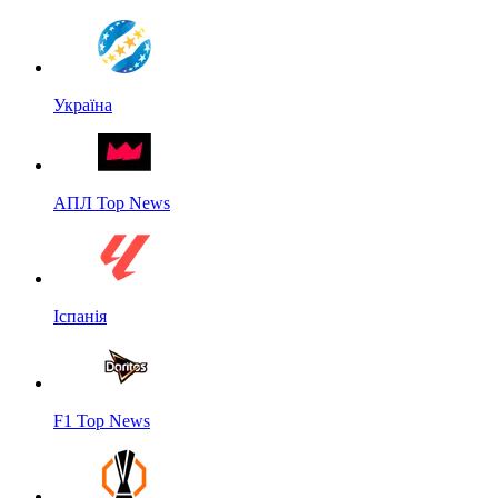
Україна
АПЛ Top News
Іспанія
F1 Top News