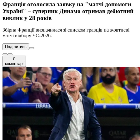
Франція оголосила заявку на "матчі допомоги
Україні" – суперник Динамо отримав дебютний
виклик у 28 років
Збірна Франції визначилася зі списком гравців на жовтневі
матчі відбору ЧС-2026.
Поділитись
0
коментарі