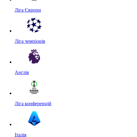
Ліга Європи
Ліга чемпіонів
Англія
Ліга конференцій
Італія