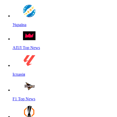
Україна
АПЛ Top News
Іспанія
F1 Top News