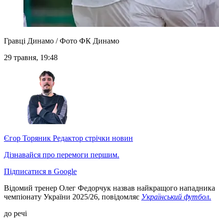
Гравці Динамо / Фото ФК Динамо
29 травня, 19:48
Єгор Торяник
Редактор стрічки новин
Дізнавайся про перемоги першим.
Підписатися в Google
Відомий тренер Олег Федорчук назвав найкращого нападника
чемпіонату України 2025/26, повідомляє
Український футбол.
до речі