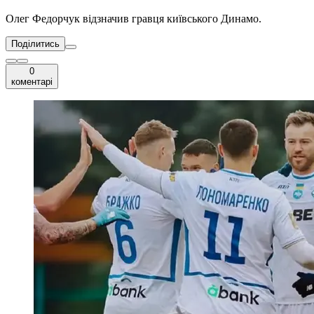
Олег Федорчук відзначив гравця київського Динамо.
Поділитись
0
коментарі