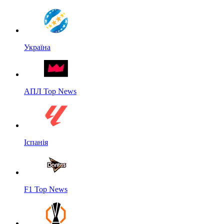
Україна
АПЛ Top News
Іспанія
F1 Top News