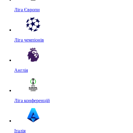
Ліга Європи
Ліга чемпіонів
Англія
Ліга конференцій
Італія