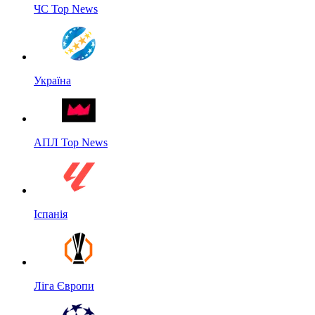
ЧС Top News
Україна
АПЛ Top News
Іспанія
Ліга Європи