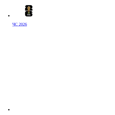
ЧС 2026