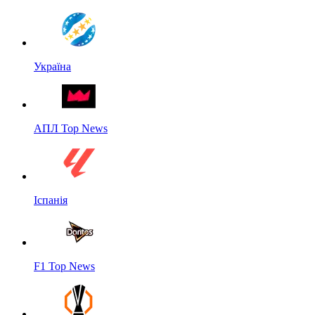
Україна
АПЛ Top News
Іспанія
F1 Top News