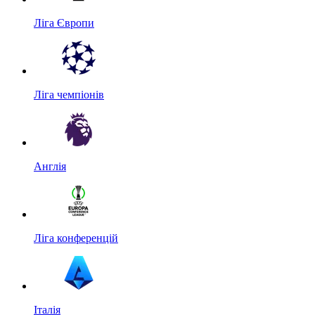
Ліга Європи
Ліга чемпіонів
Англія
Ліга конференцій
Італія