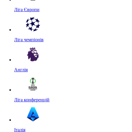
Ліга Європи
Ліга чемпіонів
Англія
Ліга конференцій
Італія