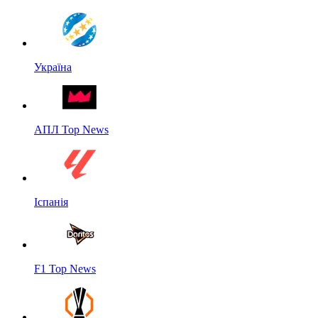
Україна
АПЛ Top News
Іспанія
F1 Top News