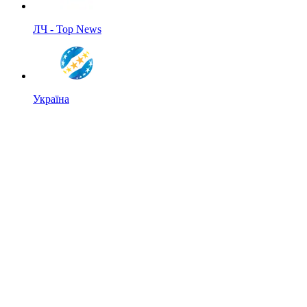
ЛЧ - Top News
Україна