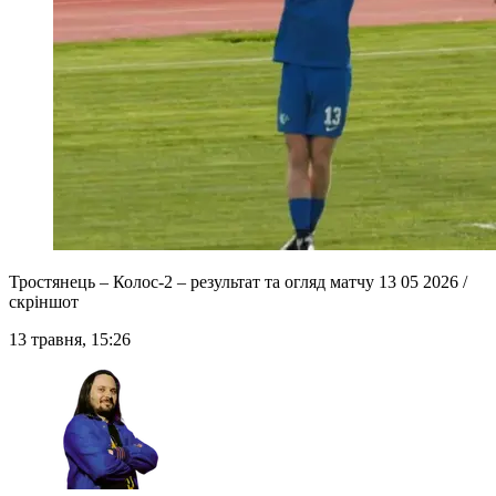
Тростянець – Колос-2 – результат та огляд матчу 13 05 2026 /
скріншот
13 травня, 15:26