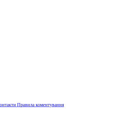
онтакти
Правила коментування