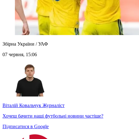
Збірна України / УАФ
07 червня, 15:06
Віталій Ковальчук
Журналіст
Хочеш бачити наші футбольні новини частіше?
Підписатися в Google