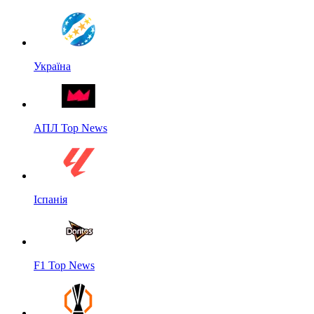
Україна
АПЛ Top News
Іспанія
F1 Top News