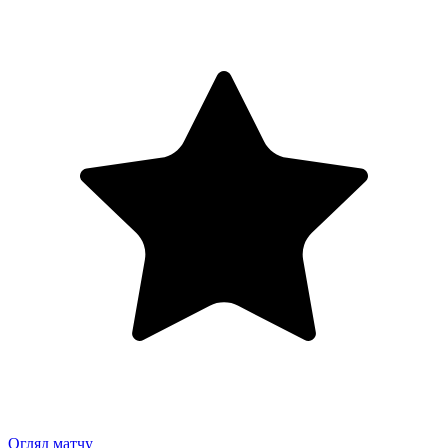
Огляд матчу