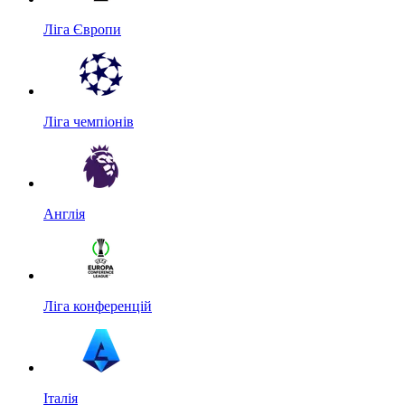
Ліга Європи
Ліга чемпіонів
Англія
Ліга конференцій
Італія