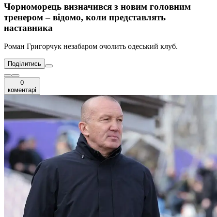
Чорноморець визначився з новим головним
тренером – відомо, коли представлять
наставника
Роман Григорчук незабаром очолить одеський клуб.
Поділитись
0
коментарі