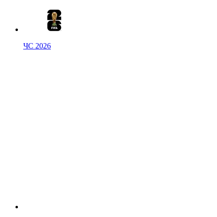
ЧС 2026