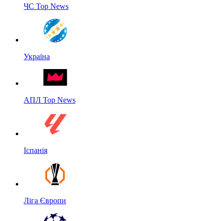
ЧС Top News
Україна
АПЛ Top News
Іспанія
Ліга Європи