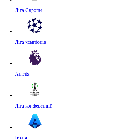
Ліга Європи
Ліга чемпіонів
Англія
Ліга конференцій
Італія