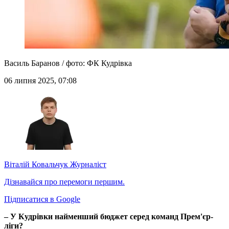
Василь Баранов / фото: ФК Кудрівка
06 липня 2025, 07:08
Віталій Ковальчук
Журналіст
Дізнавайся про перемоги першим.
Підписатися в Google
– У Кудрівки найменший бюджет серед команд Прем'єр-
ліги?