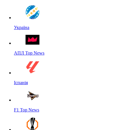
Україна
АПЛ Top News
Іспанія
F1 Top News