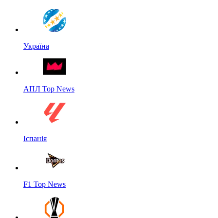
Україна
АПЛ Top News
Іспанія
F1 Top News