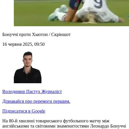
Бонуччі проти Хьютон / Скріншот
16 червня 2025, 09:50
Володимир Пастух
Журналіст
Дізнавайся про перемоги першим.
Підписатися в Google
На 80-й хвилині товариського футбольного матчу між
англійськими та світовими знаменитостями Леонардо Бонуччі