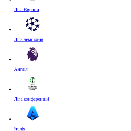
Ліга Європи
Ліга чемпіонів
Англія
Ліга конференцій
Італія