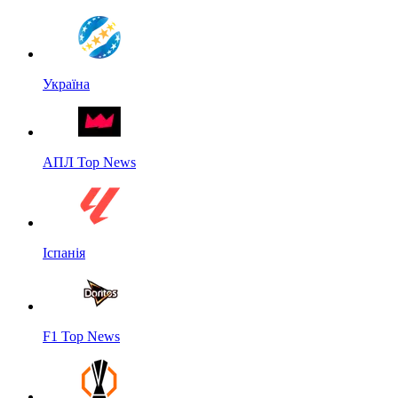
Україна
АПЛ Top News
Іспанія
F1 Top News