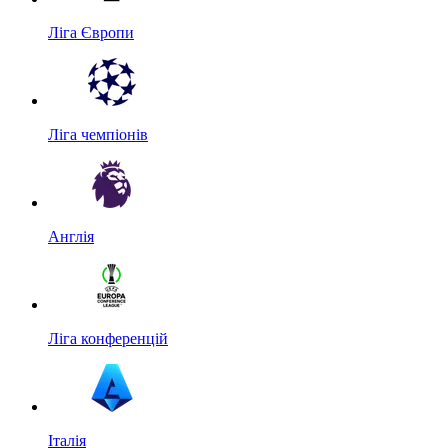
Ліга Європи
Ліга чемпіонів
Англія
Ліга конференцій
Італія