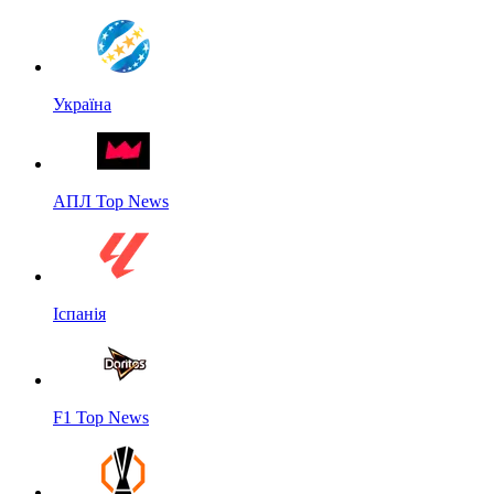
Україна
АПЛ Top News
Іспанія
F1 Top News