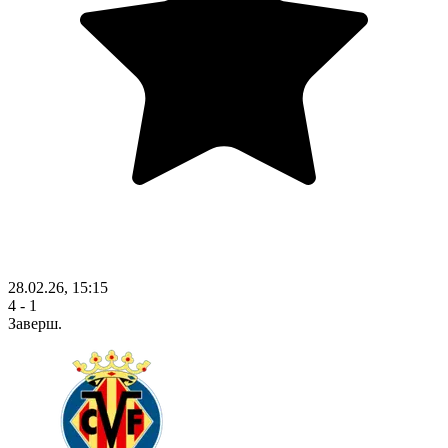
28.02.26, 15:15
4 - 1
Заверш.