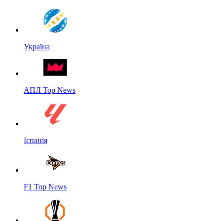
Україна
АПЛ Top News
Іспанія
F1 Top News