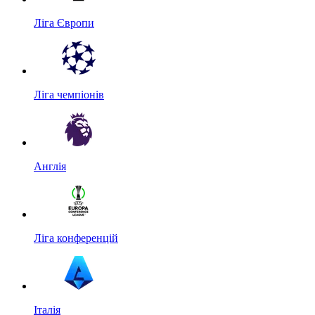
Ліга Європи
Ліга чемпіонів
Англія
Ліга конференцій
Італія