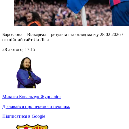
Барселона – Вільяреал – результат та огляд матчу 28 02 2026 /
офіційний сайт Ла Ліги
28 лютого, 17:15
Микита Ковальчук
Журналіст
Дізнавайся про перемоги першим.
Підписатися в Google