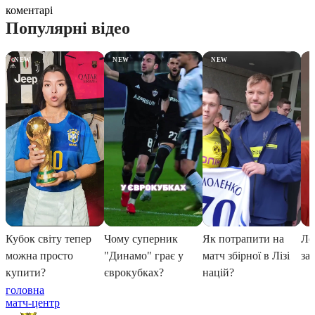
коментарі
головна
матч-центр