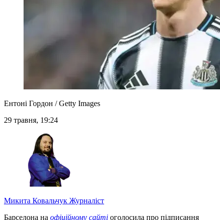
Ентоні Гордон / Getty Images
29 травня, 19:24
Микита Ковальчук
Журналіст
Барселона на
офіційному сайті
оголосила про підписання