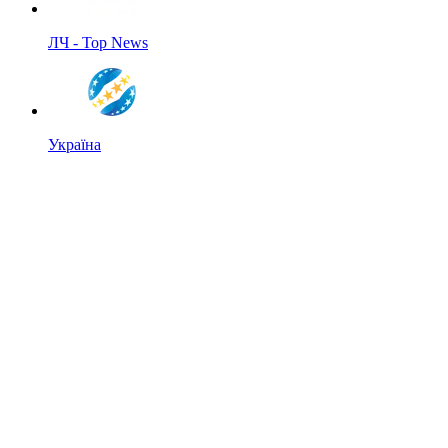
ЛЧ - Top News
Україна