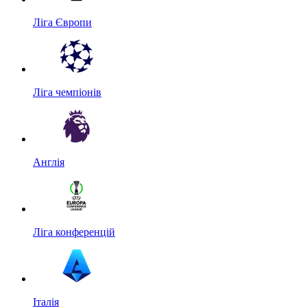
Ліга Європи
Ліга чемпіонів
Англія
Ліга конференцій
Італія