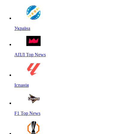
Україна
АПЛ Top News
Іспанія
F1 Top News