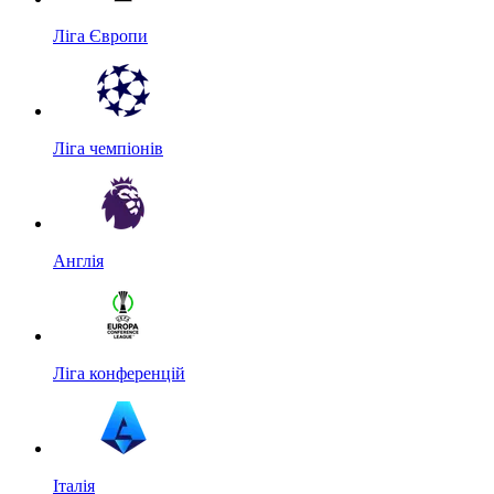
Ліга Європи
Ліга чемпіонів
Англія
Ліга конференцій
Італія