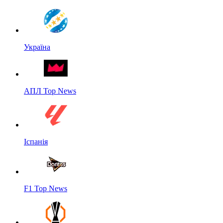
Україна
АПЛ Top News
Іспанія
F1 Top News