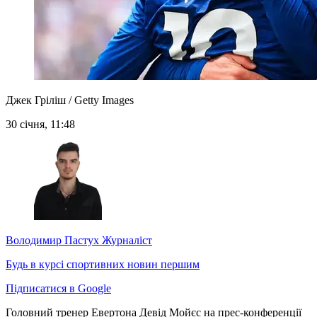
Джек Гріліш / Getty Images
30 січня, 11:48
Володимир Пастух
Журналіст
Будь в курсі спортивних новин першим
Підписатися в Google
Головний тренер Евертона Девід Мойєс на прес-конференції