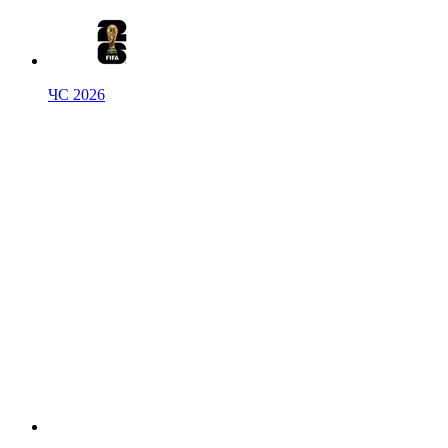
ЧС 2026