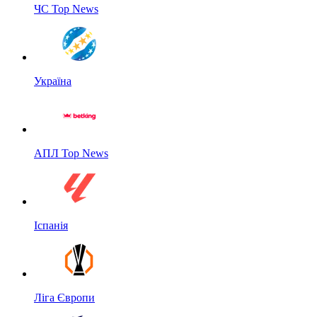
ЧС Top News
Україна
АПЛ Top News
Іспанія
Ліга Європи