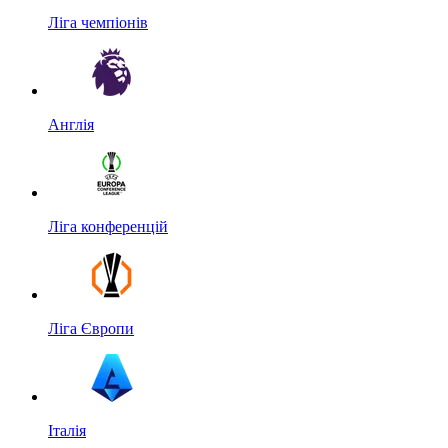
Ліга чемпіонів
Англія
Ліга конференцій
Ліга Європи
Італія