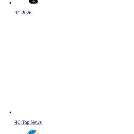
ЧС 2026
ЧС Top News