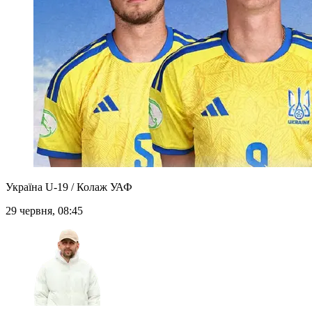
Україна U-19 / Колаж УАФ
29 червня, 08:45