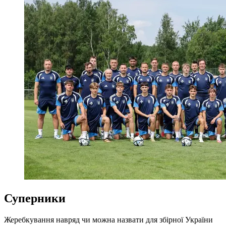
Суперники
Жеребкування навряд чи можна назвати для збірної України