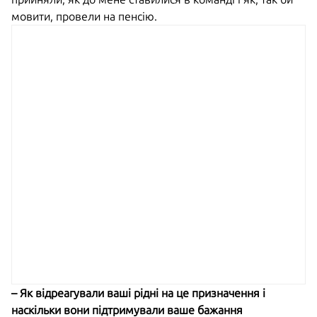
мовити, провели на пенсію.
– Як відреагували ваші рідні на це призначення і
наскільки вони підтримували ваше бажання