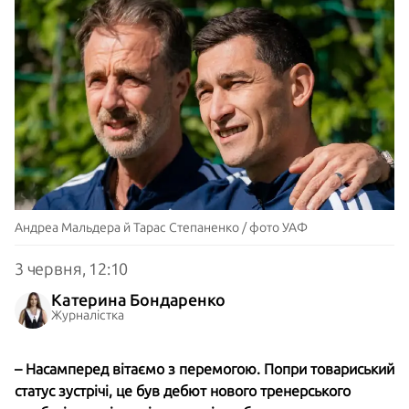
Андреа Мальдера й Тарас Степаненко / фото УАФ
3 червня, 12:10
Катерина Бондаренко
Журналістка
– Насамперед вітаємо з перемогою. Попри товариський
статус зустрічі, це був дебют нового тренерського