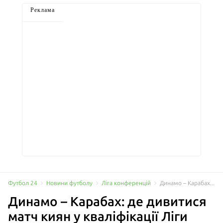
Реклама