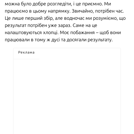
можна було добре розгледіти, і це приємно. Ми
працюємо в цьому напрямку. Звичайно, потрібен час.
Це лише перший збір, але водночас ми розуміємо, що
результат потрібен уже зараз. Саме на це
налаштовуються хлопці. Моє побажання – щоб вони
працювали в тому ж дусі та досягали результату.
Реклама