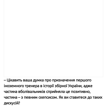
– Цікавить ваша думка про призначення першого
іноземного тренера в історії збірної України, адже
частина вболівальників сприйняла це позитивно,
частина – з певним скепсисом. Як ви ставитеся до таких
дискусій?