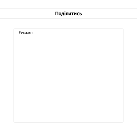
Поділитись
Реклама