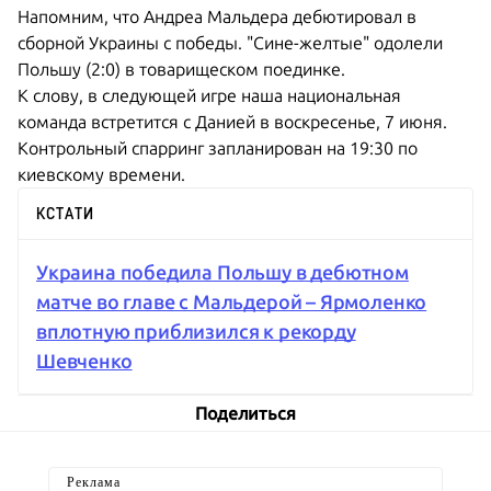
Напомним, что Андреа Мальдера дебютировал в
сборной Украины с победы. "Сине-желтые" одолели
Польшу (2:0) в товарищеском поединке.
К слову, в следующей игре наша национальная
команда встретится с Данией в воскресенье, 7 июня.
Контрольный спарринг запланирован на 19:30 по
киевскому времени.
КСТАТИ
Украина победила Польшу в дебютном
матче во главе с Мальдерой – Ярмоленко
вплотную приблизился к рекорду
Шевченко
Поделиться
Реклама