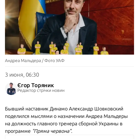
Андреа Мальдера / Фото УАФ
3 июня, 06:30
Єгор Торяник
Редактор стрічки новин
Бывший наставник Динамо Александр Шовковский
поделился мыслями о назначении Андреа Мальдеры
на должность главного тренера сборной Украины в
программе
"Пряма червона".