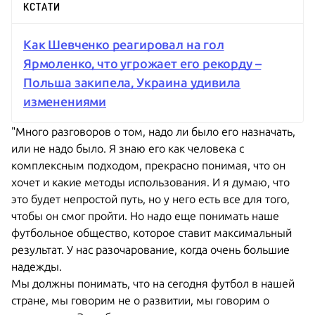
КСТАТИ
Как Шевченко реагировал на гол
Ярмоленко, что угрожает его рекорду –
Польша закипела, Украина удивила
изменениями
"Много разговоров о том, надо ли было его назначать,
или не надо было. Я знаю его как человека с
комплексным подходом, прекрасно понимая, что он
хочет и какие методы использования. И я думаю, что
это будет непростой путь, но у него есть все для того,
чтобы он смог пройти. Но надо еще понимать наше
футбольное общество, которое ставит максимальный
результат. У нас разочарование, когда очень большие
надежды.
Мы должны понимать, что на сегодня футбол в нашей
стране, мы говорим не о развитии, мы говорим о