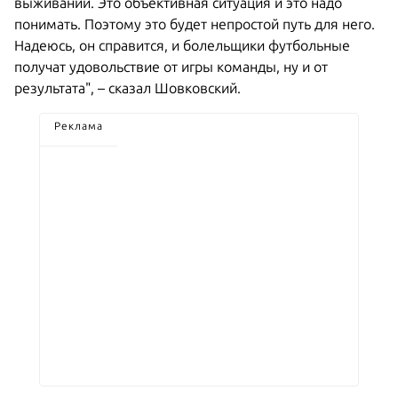
выживании. Это объективная ситуация и это надо
понимать. Поэтому это будет непростой путь для него.
Надеюсь, он справится, и болельщики футбольные
получат удовольствие от игры команды, ну и от
результата", – сказал Шовковский.
Реклама