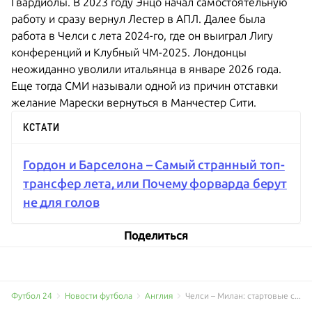
Гвардиолы. В 2023 году Энцо начал самостоятельную
работу и сразу вернул Лестер в АПЛ. Далее была
работа в Челси с лета 2024-го, где он выиграл Лигу
конференций и Клубный ЧМ-2025. Лондонцы
неожиданно уволили итальянца в январе 2026 года.
Еще тогда СМИ называли одной из причин отставки
желание Марески вернуться в Манчестер Сити.
КСТАТИ
Гордон и Барселона – Самый странный топ-
трансфер лета, или Почему форварда берут
не для голов
Поделиться