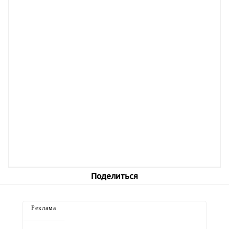
Поделиться
Реклама