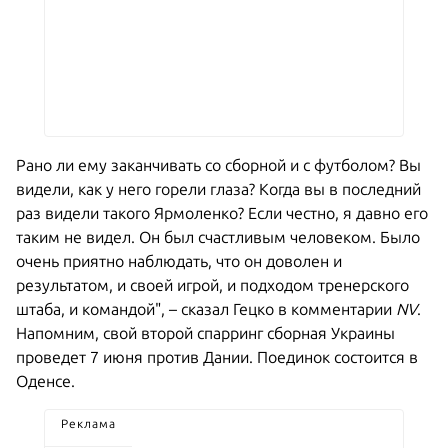
Рано ли ему заканчивать со сборной и с футболом? Вы
видели, как у него горели глаза? Когда вы в последний
раз видели такого Ярмоленко? Если честно, я давно его
таким не видел. Он был счастливым человеком. Было
очень приятно наблюдать, что он доволен и
результатом, и своей игрой, и подходом тренерского
штаба, и командой", – сказал Гецко в комментарии
NV
.
Напомним, свой второй спарринг сборная Украины
проведет 7 июня против Дании. Поединок состоится в
Оденсе.
Реклама