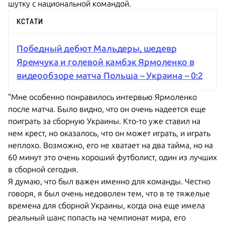
шутку с национальной командой.
КСТАТИ
Победный дебют Мальдеры, шедевр
Яремчука и голевой камбэк Ярмоленко в
видеообзоре матча Польша – Украина – 0:2
"Мне особенно понравилось интервью Ярмоленко
после матча. Было видно, что он очень надеется еще
поиграть за сборную Украины. Кто-то уже ставил на
нем крест, но оказалось, что он может играть, и играть
неплохо. Возможно, его не хватает на два тайма, но на
60 минут это очень хороший футболист, один из лучших
в сборной сегодня.
Я думаю, что был важен именно для команды. Честно
говоря, я был очень недоволен тем, что в те тяжелые
времена для сборной Украины, когда она еще имела
реальный шанс попасть на чемпионат мира, его