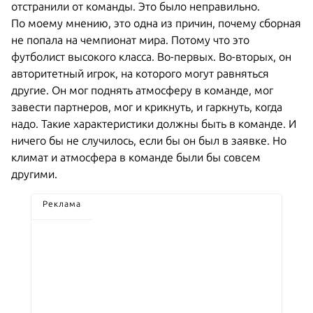
отстранили от команды. Это было неправильно.
По моему мнению, это одна из причин, почему сборная
не попала на чемпионат мира. Потому что это
футболист высокого класса. Во-первых. Во-вторых, он
авторитетный игрок, на которого могут равняться
другие. Он мог поднять атмосферу в команде, мог
завести партнеров, мог и крикнуть, и гаркнуть, когда
надо. Такие характеристики должны быть в команде. И
ничего бы не случилось, если бы он был в заявке. Но
климат и атмосфера в команде были бы совсем
другими.
Реклама