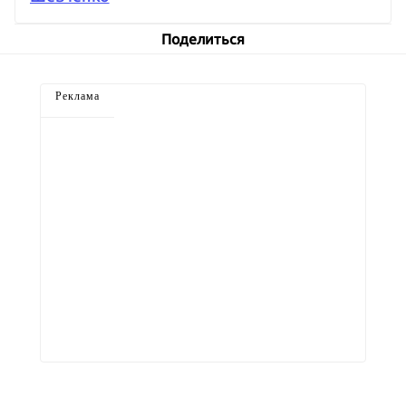
Поделиться
Реклама