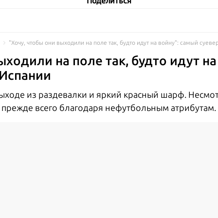
Поделиться