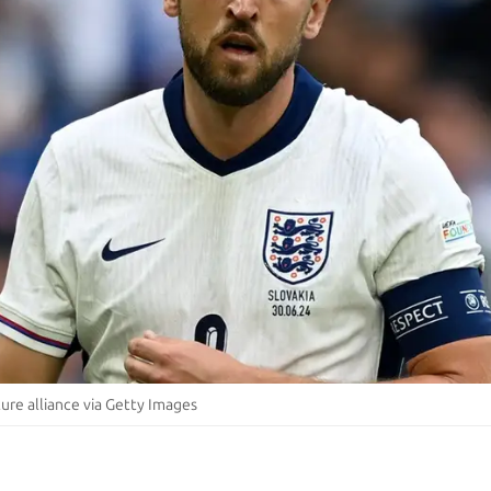
re alliance via Getty Images