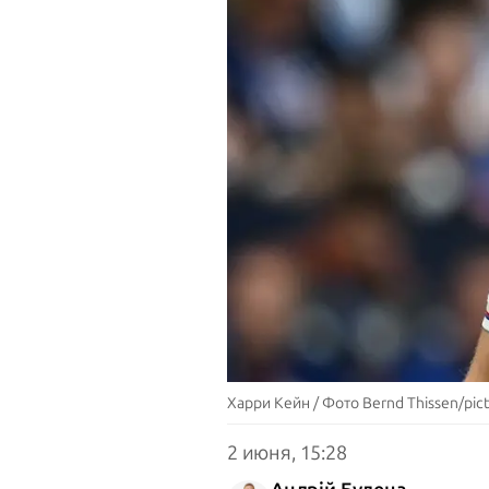
Харри Кейн / Фото Bernd Thissen/pictu
2 июня, 15:28